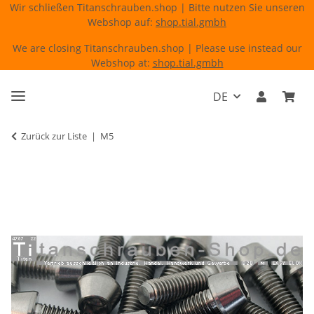
Wir schließen Titanschrauben.shop | Bitte nutzen Sie unseren
Webshop auf:
shop.tial.gmbh
We are closing Titanschrauben.shop | Please use instead our
Webshop at:
shop.tial.gmbh
DE
Zurück zur Liste
M5