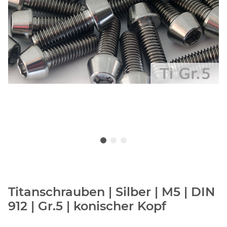
Titanschrauben | Silber | M5 | DIN
912 | Gr.5 | konischer Kopf