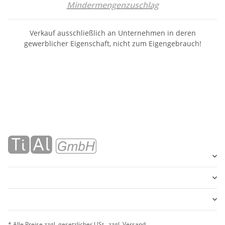
Mindermengenzuschlag
Verkauf ausschließlich an Unternehmen in deren
gewerblicher Eigenschaft, nicht zum Eigengebrauch!
* Alle Preise zzgl. gesetzlicher USt., zzgl.
Versand