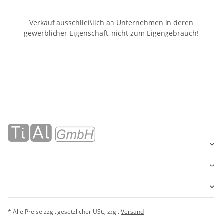
Verkauf ausschließlich an Unternehmen in deren
gewerblicher Eigenschaft, nicht zum Eigengebrauch!
* Alle Preise zzgl. gesetzlicher USt., zzgl.
Versand