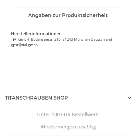
Angaben zur Produktsicherheit
Herstellerinformationen:
TiAl GmbH Bodenseestr. 216 81243 München Deutschland
gpsr@tial.gmbh
TiTANSCHRAUBEN SHOP
Unter 100 EUR Bestellwert:
Mindermengenzuschlag