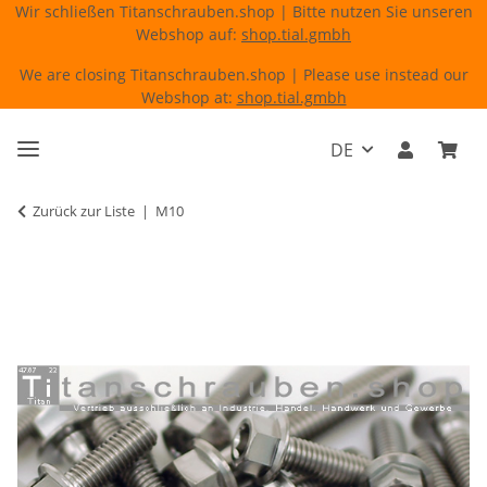
Wir schließen Titanschrauben.shop | Bitte nutzen Sie unseren
Webshop auf:
shop.tial.gmbh
We are closing Titanschrauben.shop | Please use instead our
Webshop at:
shop.tial.gmbh
DE
Zurück zur Liste
M10