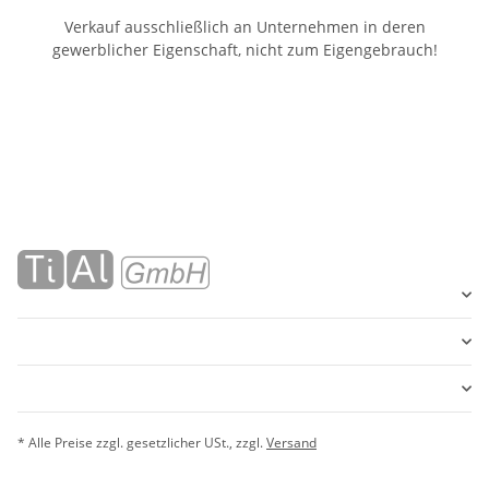
Verkauf ausschließlich an Unternehmen in deren
gewerblicher Eigenschaft, nicht zum Eigengebrauch!
* Alle Preise zzgl. gesetzlicher USt., zzgl.
Versand