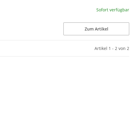
Sofort verfügbar
Zum Artikel
Artikel 1 - 2 von 2