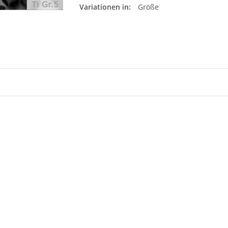
Variationen in:
Größe