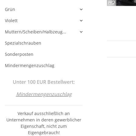
Grün
Violett
Muttern/Scheiben/Halbzeug...
Spezialschrauben
Sonderposten
Mindermengenzuschlag
Unter 100 EUR Bestellwert:
Mindermengenzuschlag
Verkauf ausschließlich an
Unternehmen in deren gewerblicher
Eigenschaft, nicht zum
Eigengebrauch!