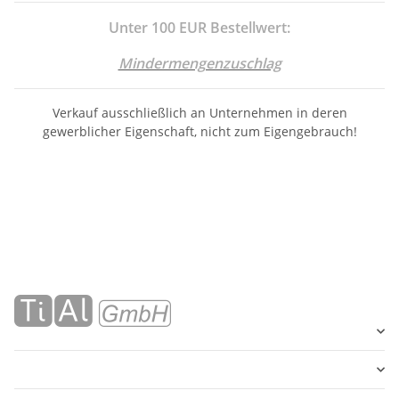
Unter 100 EUR Bestellwert:
Mindermengenzuschlag
Verkauf ausschließlich an Unternehmen in deren
gewerblicher Eigenschaft, nicht zum Eigengebrauch!