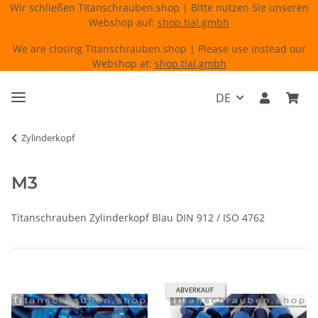
Wir schließen Titanschrauben.shop | Bitte nutzen Sie unseren
Webshop auf:
shop.tial.gmbh
We are closing Titanschrauben.shop | Please use instead our
Webshop at:
shop.tial.gmbh
DE
Zylinderkopf
M3
Titanschrauben Zylinderkopf Blau DIN 912 / ISO 4762
ABVERKAUF