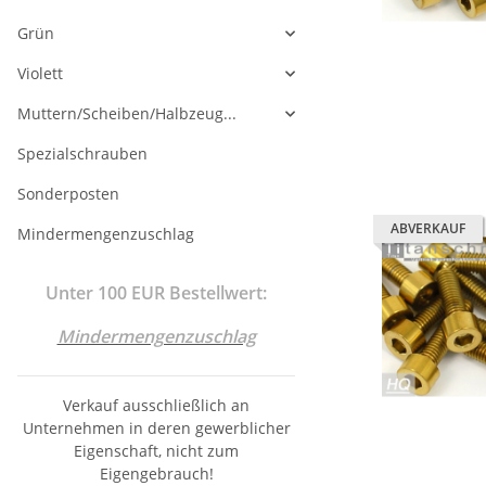
Grün
Violett
Muttern/Scheiben/Halbzeug...
Spezialschrauben
Sonderposten
ABVERKAUF
Mindermengenzuschlag
Unter 100 EUR Bestellwert:
Mindermengenzuschlag
Verkauf ausschließlich an
Unternehmen in deren gewerblicher
Eigenschaft, nicht zum
Eigengebrauch!