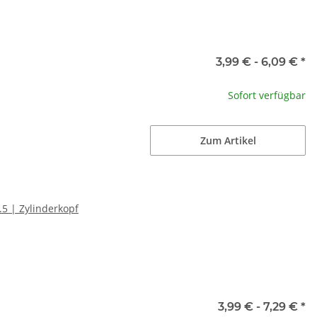
3,99 € -
6,09 €
*
Sofort verfügbar
Zum Artikel
5 | Zylinderkopf
3,99 € -
7,29 €
*