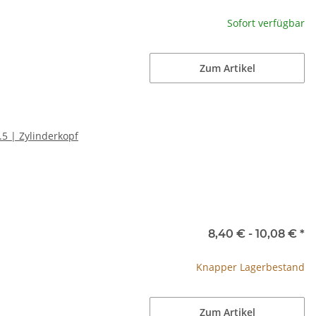
Sofort verfügbar
Zum Artikel
5 | Zylinderkopf
8,40 € -
10,08 €
*
Knapper Lagerbestand
Zum Artikel