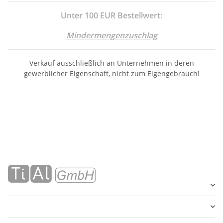
Unter 100 EUR Bestellwert:
Mindermengenzuschlag
Verkauf ausschließlich an Unternehmen in deren
gewerblicher Eigenschaft, nicht zum Eigengebrauch!