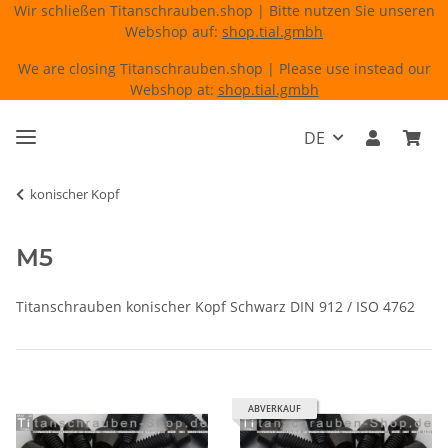
Wir schließen Titanschrauben.shop | Bitte nutzen Sie unseren
Webshop auf:
shop.tial.gmbh
We are closing Titanschrauben.shop | Please use instead our
Webshop at:
shop.tial.gmbh
DE
konischer Kopf
M5
Titanschrauben konischer Kopf Schwarz DIN 912 / ISO 4762
ABVERKAUF