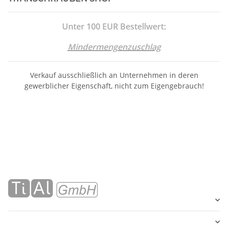
Unter 100 EUR Bestellwert:
Mindermengenzuschlag
Verkauf ausschließlich an Unternehmen in deren
gewerblicher Eigenschaft, nicht zum Eigengebrauch!