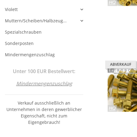
Violett
Muttern/Scheiben/Halbzeug...
Spezialschrauben
Sonderposten
Mindermengenzuschlag
ABVERKAUF
Unter 100 EUR Bestellwert:
Mindermengenzuschlag
Verkauf ausschließlich an
Unternehmen in deren gewerblicher
Eigenschaft, nicht zum
Eigengebrauch!