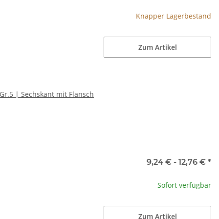
Knapper Lagerbestand
Zum Artikel
Gr.5 | Sechskant mit Flansch
9,24 € -
12,76 €
*
Sofort verfügbar
Zum Artikel