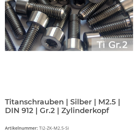
Titanschrauben | Silber | M2.5 |
DIN 912 | Gr.2 | Zylinderkopf
Artikelnummer:
Ti2-ZK-M2.5-Si