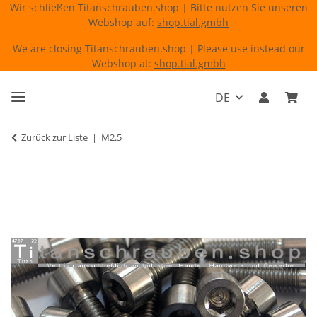
Wir schließen Titanschrauben.shop | Bitte nutzen Sie unseren
Webshop auf:
shop.tial.gmbh
We are closing Titanschrauben.shop | Please use instead our
Webshop at:
shop.tial.gmbh
DE
Zurück zur Liste
M2.5