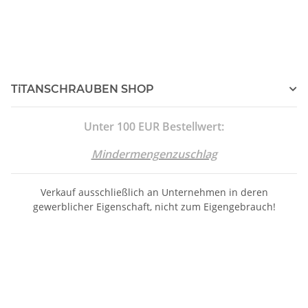
TiTANSCHRAUBEN SHOP
Unter 100 EUR Bestellwert:
Mindermengenzuschlag
Verkauf ausschließlich an Unternehmen in deren
gewerblicher Eigenschaft, nicht zum Eigengebrauch!